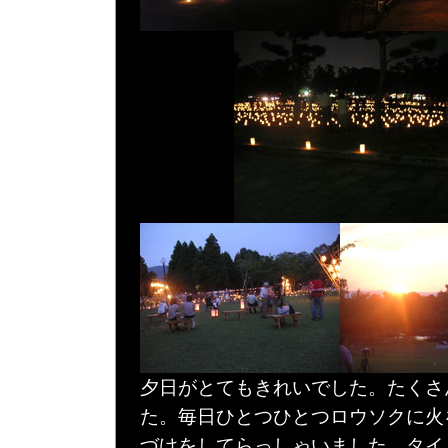
夕日がとてもきれいでした。たくさ
た。毎日ひとつひとつロウソクに火
づけをしてらっしゃいました。タイ